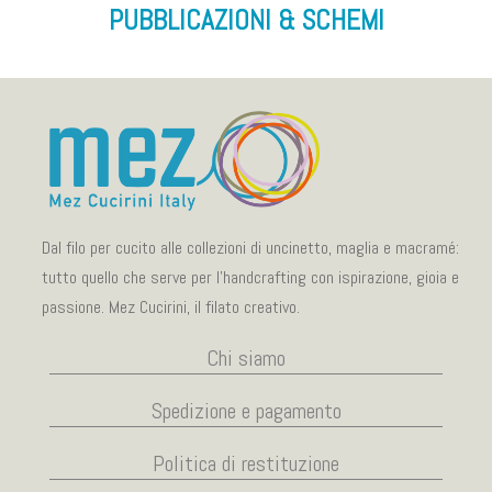
PUBBLICAZIONI & SCHEMI
Dal filo per cucito alle collezioni di uncinetto, maglia e macramé:
tutto quello che serve per l’handcrafting con ispirazione, gioia e
passione. Mez Cucirini, il filato creativo.
Chi siamo
Spedizione e pagamento
Politica di restituzione