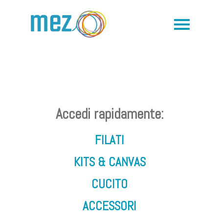
Accedi rapidamente:
FILATI
KITS & CANVAS
CUCITO
ACCESSORI