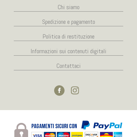
Chi siamo
Spedizione e pagamento
Politica di restituzione
Informazioni sui contenuti digitali
Contattaci