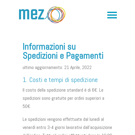
Informazioni su
Spedizioni e Pagamenti
ultimo aggiornamento: 21 Aprile, 2022
1. Costi e tempi di spedizione
Il costo della spedizione standard è di 6€. Le
spedizioni sono gratuite per ordini superiori a
50€.
Le spedizioni vengono effettuate dal lunedì al
venerdì entro 3-4 giorni lavorativi dall’acquisizione