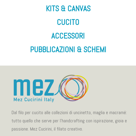
KITS & CANVAS
CUCITO
ACCESSORI
PUBBLICAZIONI & SCHEMI
Dal filo per cucito alle collezioni di uncinetto, maglia e macramé:
tutto quello che serve per l’handcrafting con ispirazione, gioia e
passione. Mez Cucirini, il filato creativo.