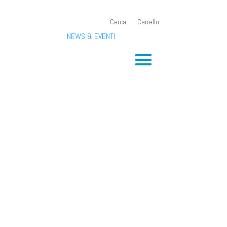
Cerca
Carrello
NEWS & EVENTI