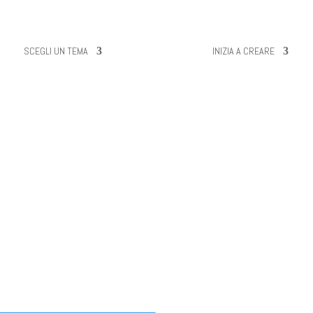
SCEGLI UN TEMA
INIZIA A CREARE