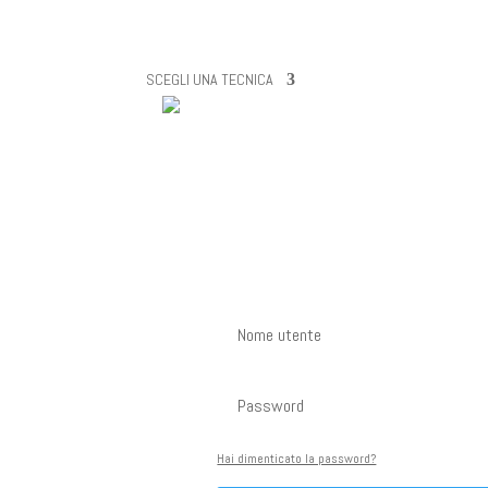
SCEGLI UNA TECNICA
Hai dimenticato la password?