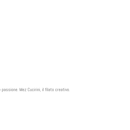
passione. Mez Cucirini, il filato creativo.