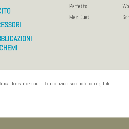
Perfetto
Wo
CITO
Mez Duet
Sc
ESSORI
BLICAZIONI
CHEMI
litica di restituzione
Informazioni sui contenuti digitali