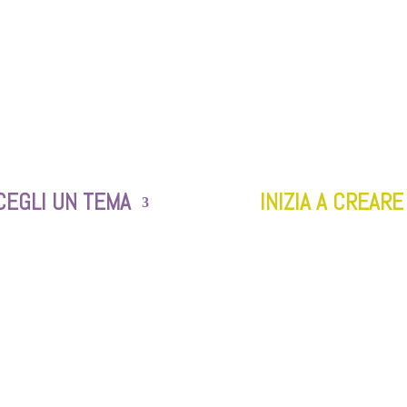
CEGLI UN TEMA
INIZIA A CREARE