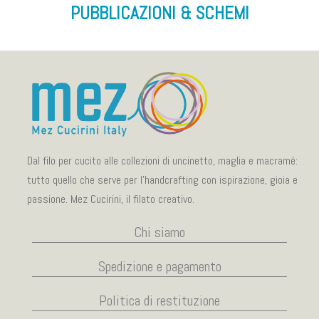
PUBBLICAZIONI & SCHEMI
Dal filo per cucito alle collezioni di uncinetto, maglia e macramé:
tutto quello che serve per l’handcrafting con ispirazione, gioia e
passione. Mez Cucirini, il filato creativo.
Chi siamo
Spedizione e pagamento
Politica di restituzione