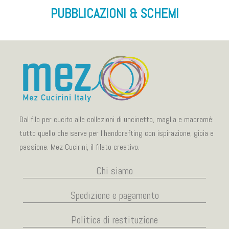
PUBBLICAZIONI & SCHEMI
Dal filo per cucito alle collezioni di uncinetto, maglia e macramé:
tutto quello che serve per l’handcrafting con ispirazione, gioia e
passione. Mez Cucirini, il filato creativo.
Chi siamo
Spedizione e pagamento
Politica di restituzione