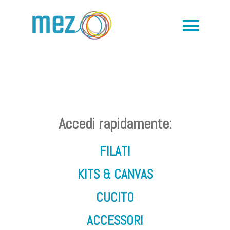
Accedi rapidamente:
FILATI
KITS & CANVAS
CUCITO
ACCESSORI