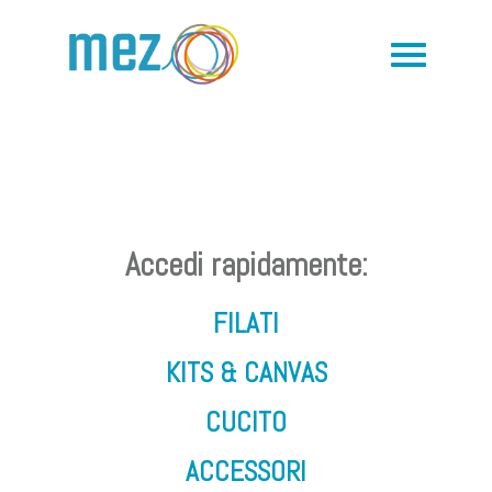
Accedi rapidamente:
FILATI
KITS & CANVAS
CUCITO
ACCESSORI