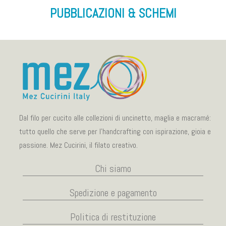
PUBBLICAZIONI & SCHEMI
Dal filo per cucito alle collezioni di uncinetto, maglia e macramé:
tutto quello che serve per l’handcrafting con ispirazione, gioia e
passione. Mez Cucirini, il filato creativo.
Chi siamo
Spedizione e pagamento
Politica di restituzione