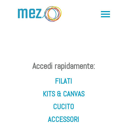
Accedi rapidamente:
FILATI
KITS & CANVAS
CUCITO
ACCESSORI