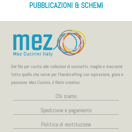
PUBBLICAZIONI & SCHEMI
Dal filo per cucito alle collezioni di uncinetto, maglia e macramé:
tutto quello che serve per l’handcrafting con ispirazione, gioia e
passione. Mez Cucirini, il filato creativo.
Chi siamo
Spedizione e pagamento
Politica di restituzione