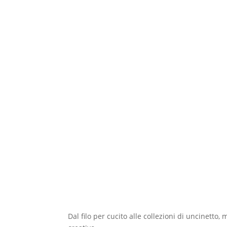
Dal filo per cucito alle collezioni di uncinetto,