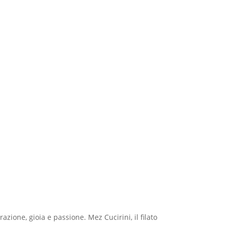
azione, gioia e passione. Mez Cucirini, il filato