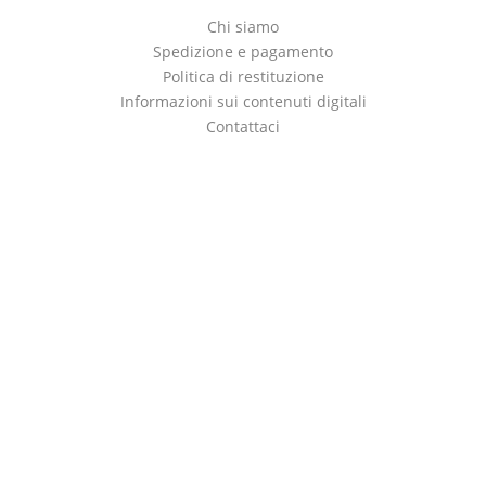
Chi siamo
Spedizione e pagamento
Politica di restituzione
Informazioni sui contenuti digitali
Contattaci