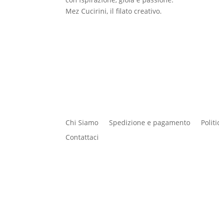
Mez Cucirini, il filato creativo.
Chi Siamo
Spedizione e pagamento
Polit
Contattaci