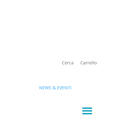
Cerca
Carrello
NEWS & EVENTI