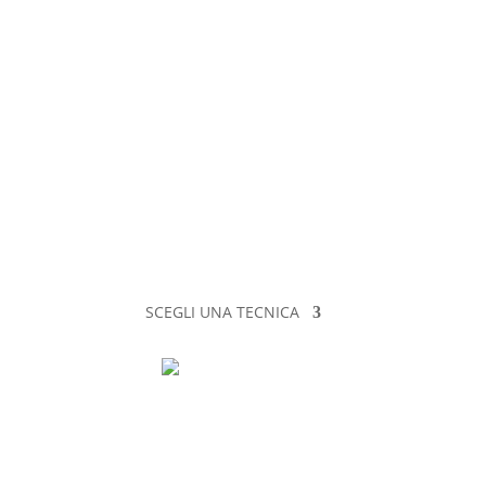
SCEGLI UNA TECNICA