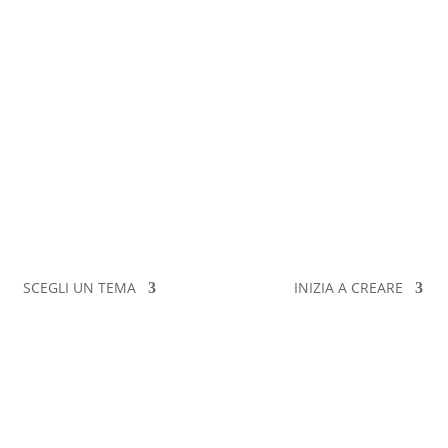
SCEGLI UN TEMA
INIZIA A CREARE