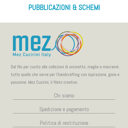
PUBBLICAZIONI & SCHEMI
Dal filo per cucito alle collezioni di uncinetto, maglia e macramé:
tutto quello che serve per l’handcrafting con ispirazione, gioia e
passione. Mez Cucirini, il filato creativo.
Chi siamo
Spedizione e pagamento
Politica di restituzione