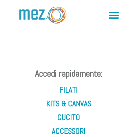
Accedi rapidamente:
FILATI
KITS & CANVAS
CUCITO
ACCESSORI