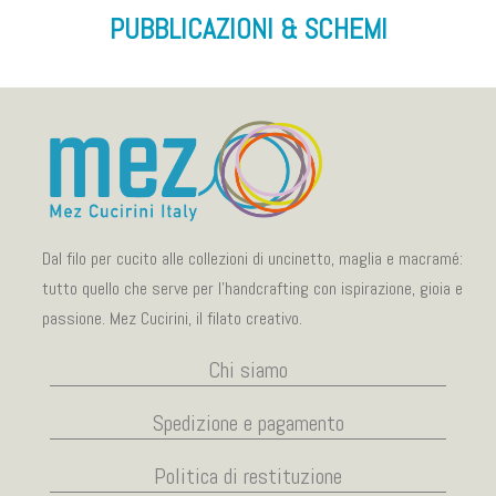
PUBBLICAZIONI & SCHEMI
Dal filo per cucito alle collezioni di uncinetto, maglia e macramé:
tutto quello che serve per l’handcrafting con ispirazione, gioia e
passione. Mez Cucirini, il filato creativo.
Chi siamo
Spedizione e pagamento
Politica di restituzione