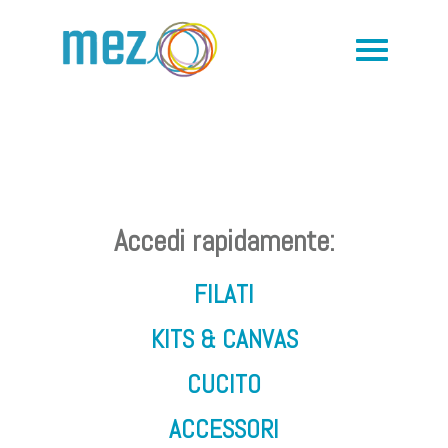
Accedi rapidamente:
FILATI
KITS & CANVAS
CUCITO
ACCESSORI