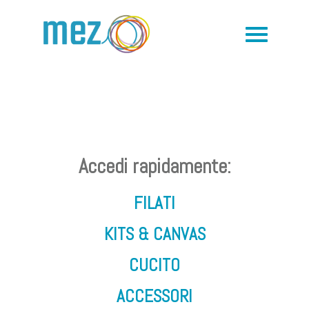
Accedi rapidamente:
FILATI
KITS & CANVAS
CUCITO
ACCESSORI