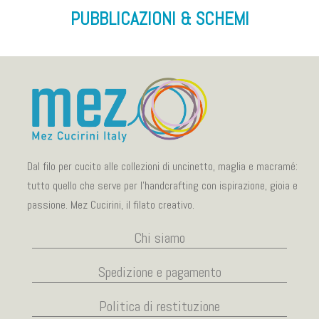
PUBBLICAZIONI & SCHEMI
Dal filo per cucito alle collezioni di uncinetto, maglia e macramé:
tutto quello che serve per l’handcrafting con ispirazione, gioia e
passione. Mez Cucirini, il filato creativo.
Chi siamo
Spedizione e pagamento
Politica di restituzione