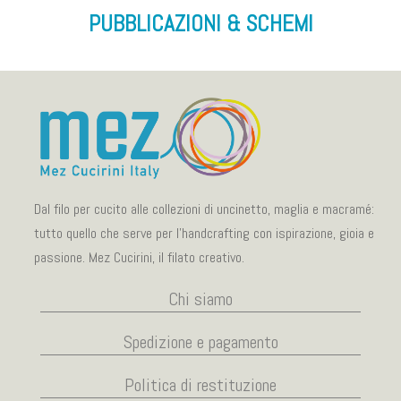
PUBBLICAZIONI & SCHEMI
Dal filo per cucito alle collezioni di uncinetto, maglia e macramé:
tutto quello che serve per l’handcrafting con ispirazione, gioia e
passione. Mez Cucirini, il filato creativo.
Chi siamo
Spedizione e pagamento
Politica di restituzione