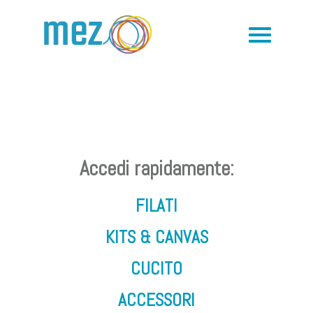
Accedi rapidamente:
FILATI
KITS & CANVAS
CUCITO
ACCESSORI