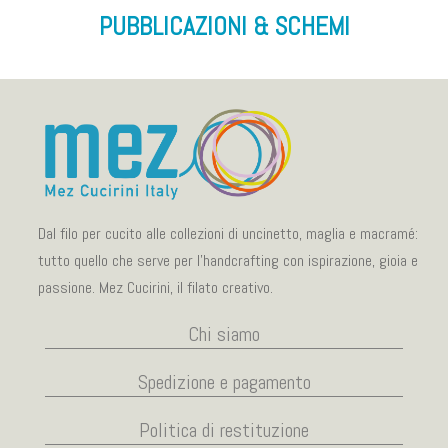
PUBBLICAZIONI & SCHEMI
Dal filo per cucito alle collezioni di uncinetto, maglia e macramé:
tutto quello che serve per l’handcrafting con ispirazione, gioia e
passione. Mez Cucirini, il filato creativo.
Chi siamo
Spedizione e pagamento
Politica di restituzione