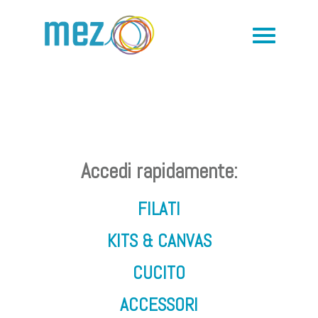
Accedi rapidamente:
FILATI
KITS & CANVAS
CUCITO
ACCESSORI