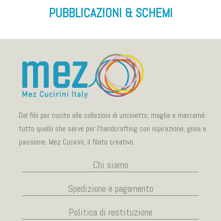
PUBBLICAZIONI & SCHEMI
Dal filo per cucito alle collezioni di uncinetto, maglia e macramé:
tutto quello che serve per l’handcrafting con ispirazione, gioia e
passione. Mez Cucirini, il filato creativo.
Chi siamo
Spedizione e pagamento
Politica di restituzione