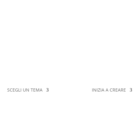
SCEGLI UN TEMA
INIZIA A CREARE