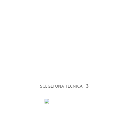
SCEGLI UNA TECNICA