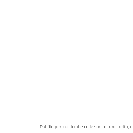
Dal filo per cucito alle collezioni di uncinetto,