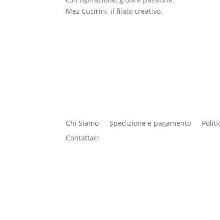
Mez Cucirini, il filato creativo.
Chi Siamo
Spedizione e pagamento
Polit
Contattaci