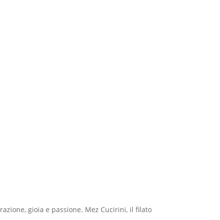
azione, gioia e passione. Mez Cucirini, il filato