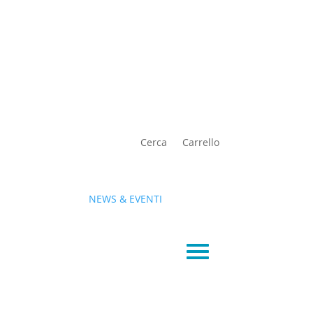
Cerca
Carrello
NEWS & EVENTI