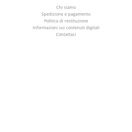
Chi siamo
Spedizione e pagamento
Politica di restituzione
Informazioni sui contenuti digitali
Contattaci