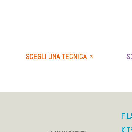
SCEGLI UNA TECNICA
S
FIL
KIT