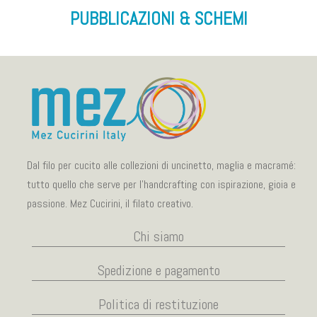
PUBBLICAZIONI & SCHEMI
Dal filo per cucito alle collezioni di uncinetto, maglia e macramé:
tutto quello che serve per l’handcrafting con ispirazione, gioia e
passione. Mez Cucirini, il filato creativo.
Chi siamo
Spedizione e pagamento
Politica di restituzione