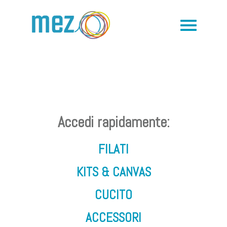
Accedi rapidamente:
FILATI
KITS & CANVAS
CUCITO
ACCESSORI