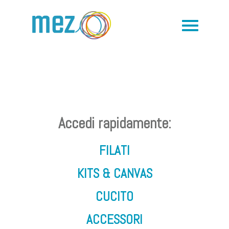
Accedi rapidamente:
FILATI
KITS & CANVAS
CUCITO
ACCESSORI