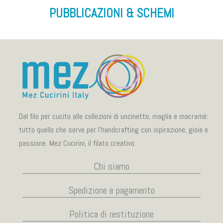
PUBBLICAZIONI & SCHEMI
Dal filo per cucito alle collezioni di uncinetto, maglia e macramé:
tutto quello che serve per l’handcrafting con ispirazione, gioia e
passione. Mez Cucirini, il filato creativo.
Chi siamo
Spedizione e pagamento
Politica di restituzione