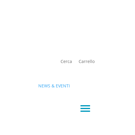
Cerca
Carrello
NEWS & EVENTI