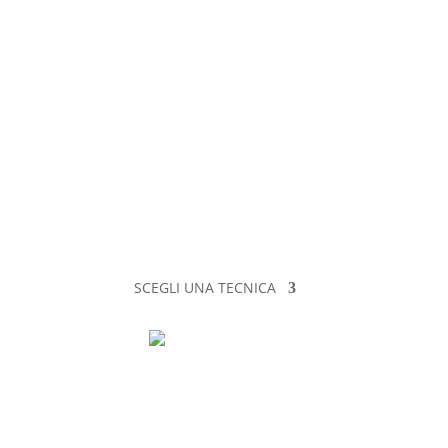
SCEGLI UNA TECNICA