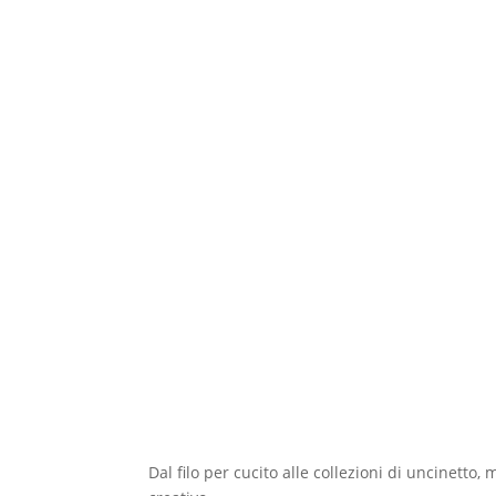
Dal filo per cucito alle collezioni di uncinetto,