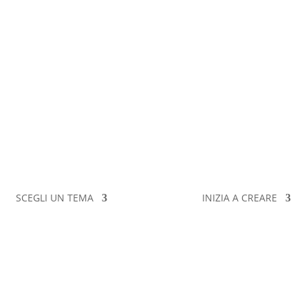
SCEGLI UN TEMA
INIZIA A CREARE