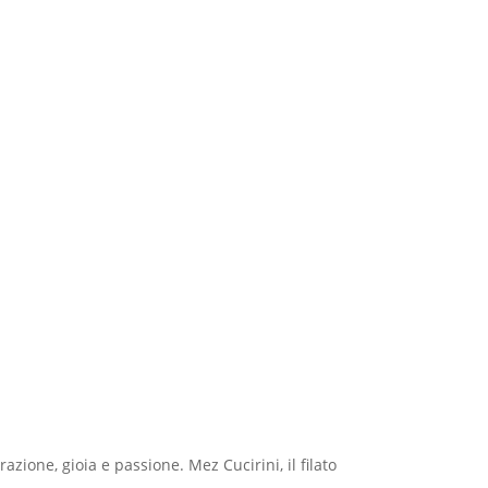
azione, gioia e passione. Mez Cucirini, il filato