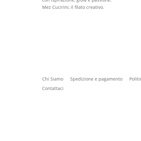
Mez Cucirini, il filato creativo.
Chi Siamo
Spedizione e pagamento
Polit
Contattaci