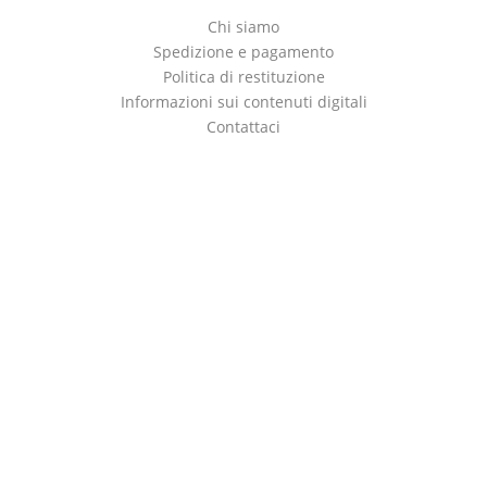
Chi siamo
Spedizione e pagamento
Politica di restituzione
Informazioni sui contenuti digitali
Contattaci